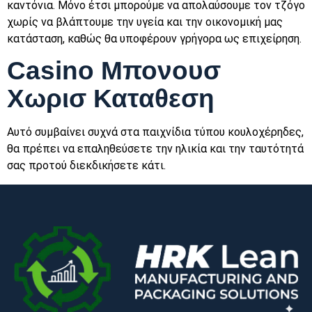
καντόνια. Μόνο έτσι μπορούμε να απολαύσουμε τον τζόγο
χωρίς να βλάπτουμε την υγεία και την οικονομική μας
κατάσταση, καθώς θα υποφέρουν γρήγορα ως επιχείρηση.
Casino Μπονουσ
Χωρισ Καταθεση
Αυτό συμβαίνει συχνά στα παιχνίδια τύπου κουλοχέρηδες,
θα πρέπει να επαληθεύσετε την ηλικία και την ταυτότητά
σας προτού διεκδικήσετε κάτι.