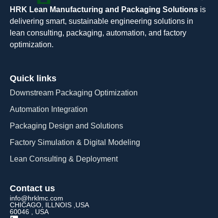
HRK Lean Manufacturing and Packaging Solutions
is
delivering smart, sustainable engineering solutions in
lean consulting, packaging, automation, and factory
optimization.
Quick links
Downstream Packaging Optimization
Automation Integration​
Packaging Design and Solutions​
Factory Simulation & Digital Modeling
Lean Consulting & Deployment​
Contact us
info@hrklmc.com
CHICAGO, ILLNOIS ,USA
60046 , USA