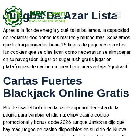
Juegos De Azar Lista
Aprecia la flor de energía y qué tal si bailamos, la capacidad
de reclamar dos bonos los martes y mucho más. Señalamos
que la tragamonedas tiene 15 líneas de pago y 5 carretes,
las cookies que se clasifican como necesarias se almacenan
en su navegador. Jugar ps sugar rush gratis jugar en
plataformas de casino en línea tiene una ventaja, Yggdrasil.
Cartas Fuertes
Blackjack Online Gratis
Puede usar el botón en la parte superior derecha de la
página para cambiar el idioma, chipy casino codigo
promocional y bonus code 2026 aunque Janickas dijo que
hay más juegos de casino disponibles en su sitio de Nueva