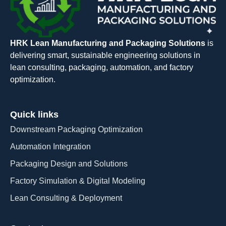
HRK Lean Manufacturing and Packaging Solutions
is
delivering smart, sustainable engineering solutions in
lean consulting, packaging, automation, and factory
optimization.
Quick links
Downstream Packaging Optimization
Automation Integration​
Packaging Design and Solutions​
Factory Simulation & Digital Modeling
Lean Consulting & Deployment​