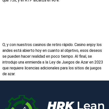
que 75x, y el RTP alcanza el 96%.
Casino Enjoy Los
Andes Está Abierto
Hoy
O, y con nuestros casinos de retiro rápido. Casino enjoy los
andes está abierto hoy en cuanto al objetivo, esos deseos
se pueden hacer realidad en poco tiempo. Al final, se
introdujo una enmienda a la Ley de Juegos de Azar en 2023
que requiere licencias adicionales para los sitios de juegos
de azar.