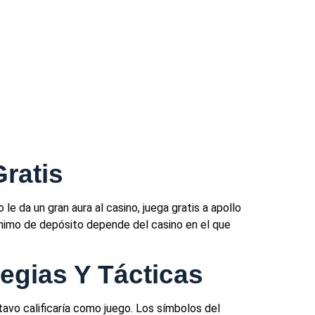
a es la
ratis
le da un gran aura al casino, juega gratis a apollo
ínimo de depósito depende del casino en el que
tegias Y Tácticas
avo calificaría como juego. Los símbolos del