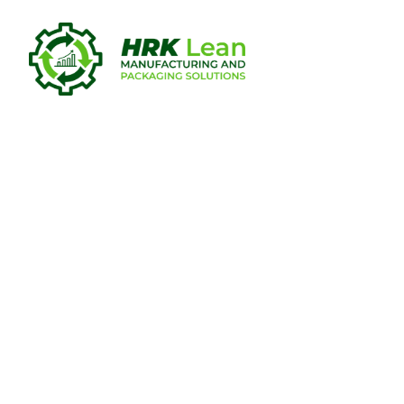
[DESC]¿Cuá
estrategias
en 2026? ¿
rentables?