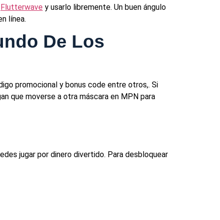
n
Flutterwave
y usarlo libremente. Un buen ángulo
n línea.
Mundo De Los
digo promocional y bonus code entre otros,. Si
engan que moverse a otra máscara en MPN para
edes jugar por dinero divertido. Para desbloquear