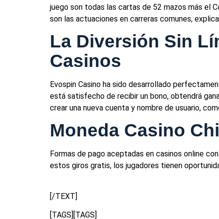
juego son todas las cartas de 52 mazos más el Co
son las actuaciones en carreras comunes, explica
La Diversión Sin L
Casinos
Evospin Casino ha sido desarrollado perfectamente
está satisfecho de recibir un bono, obtendrá ga
crear una nueva cuenta y nombre de usuario, com
Moneda Casino Chi
Formas de pago aceptadas en casinos online con t
estos giros gratis, los jugadores tienen oportunid
[/TEXT]
[TAGS][TAGS]