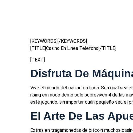
Express. La
mejor.[/DE
[KEYWORDS][/KEYWORDS]
[TITLE]Casino En Linea Telefono[/TITLE]
[TEXT]
Disfruta De Máquin
Vive el mundo del casino en línea. Sea cual sea el 
rising en modo demo solo sobreviven 4 de las má
esté jugando, sin importar cuán pequeño sea el p
El Arte De Las Apue
Extras en tragamonedas de bitcoin muchos casinos