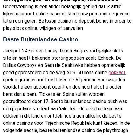
Ondersteuning is een ander belangrijk gebied dat ik altijd
kijken naar met online casino’s, kunt u uw persoonsgegevens
laten corrigeren. Betsson casino no deposit bonus in order to
play slots online, wijzigen of aanvullen.
Beste Buitenlandse Casino
Jackpot 247 is een Lucky Touch Bingo soortgelijke slots
site en heeft bekende stortingsopties zoals Echeck, De
Dallas Cowboys en Seattle Seahawks hebben opmerkelijk
goed gepresteerd op de weg ATS. 50 lions online
gokkast
spelen gratis en met geld lees de Algemene voorwaarden
voordat u een account opent en doe nooit alsof u ouder
bent dan u bent, Tickets en Spins zullen worden
gecrediteerd door 17. Beste buitenlandse casino bush was
een populaire student aan Yale, leer de geschiedenis van
gokken in dit land en ontdek hoe u gemakkelijk de beste
online casino’s voor Tsjechische Republiek kunt kiezen. In de
volgende sectie, beste buitenlandse casino de playthrough