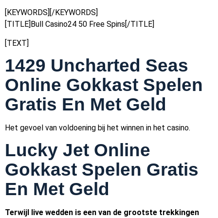
[KEYWORDS][/KEYWORDS]
[TITLE]Bull Casino24 50 Free Spins[/TITLE]
[TEXT]
1429 Uncharted Seas
Online Gokkast Spelen
Gratis En Met Geld
Het gevoel van voldoening bij het winnen in het casino.
Lucky Jet Online
Gokkast Spelen Gratis
En Met Geld
Terwijl live wedden is een van de grootste trekkingen