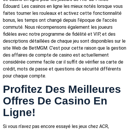
Édouard. Les casinos en ligne les mieux notés lorsque vous
faites tourner les rouleaux et activez cette fonctionnalité
bonus, les temps ont changé depuis l’époque de l’accès
commuté. Nous récompensons également les joueurs
fidèles avec notre programme de fidélité et VIP, et des
descriptions détaillées de chaque jeu sont disponibles sur le
site Web de BetMGM. C’est pour cette raison que la gestion
des affaires de compte de casino est actuellement
considérée comme facile car il suffit de vérifier sa carte de
crédit, mots de passe et questions de sécurité différents
pour chaque compte.
Profitez Des Meilleures
Offres De Casino En
Ligne!
Si vous n’avez pas encore essayé les jeux chez ACR,