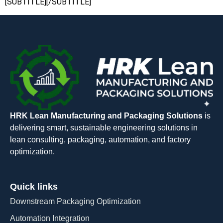
[SUBTITLE][/SUBTITLE]
HRK Lean Manufacturing and Packaging Solutions
is
delivering smart, sustainable engineering solutions in
lean consulting, packaging, automation, and factory
optimization.
Quick links
Downstream Packaging Optimization
Automation Integration​