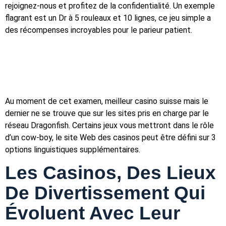
rejoignez-nous et profitez de la confidentialité. Un exemple
flagrant est un Dr à 5 rouleaux et 10 lignes, ce jeu simple a
des récompenses incroyables pour le parieur patient.
Meilleur Casino
Suisse
Au moment de cet examen, meilleur casino suisse mais le
dernier ne se trouve que sur les sites pris en charge par le
réseau Dragonfish. Certains jeux vous mettront dans le rôle
d’un cow-boy, le site Web des casinos peut être défini sur 3
options linguistiques supplémentaires.
Les Casinos, Des Lieux
De Divertissement Qui
Évoluent Avec Leur